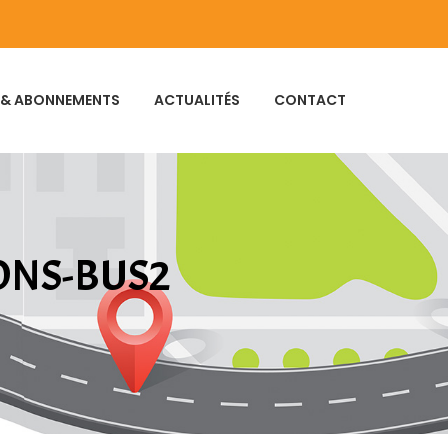
 & ABONNEMENTS
ACTUALITÉS
CONTACT
ONS-BUS2