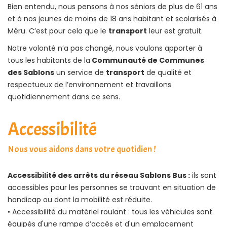
Bien entendu, nous pensons à nos séniors de plus de 61 ans
et à nos jeunes de moins de 18 ans habitant et scolarisés à
Méru. C’est pour cela que le
transport
leur est gratuit.
Notre volonté n’a pas changé, nous voulons apporter à
tous les habitants de la
Communauté de Communes
des Sablons
un service de
transport
de qualité et
respectueux de l’environnement et travaillons
quotidiennement dans ce sens.
Accessibilité
Nous vous aidons dans votre quotidien !
Accessibilité des arrêts du réseau Sablons Bus :
ils sont
accessibles pour les personnes se trouvant en situation de
handicap ou dont la mobilité est réduite.
• Accessibilité du matériel roulant : tous les véhicules sont
équipés d'une rampe d’accès et d'un emplacement