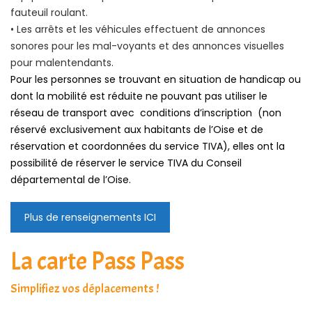
fauteuil roulant.
• Les arrêts et les véhicules
effectuent de annonces
sonores pour les mal-voyants et des annonces visuelles
pour malentendants.
Pour les personnes se trouvant en situation de handicap ou
dont la mobilité est réduite ne pouvant pas utiliser le
réseau de transport avec conditions d’inscription (non
réservé exclusivement aux habitants de l’Oise et de
réservation et coordonnées du service TIVA), elles ont la
possibilité de réserver le service TIVA du Conseil
départemental de l’Oise.
Plus de renseignements ICI
La carte Pass Pass
Simplifiez vos déplacements !