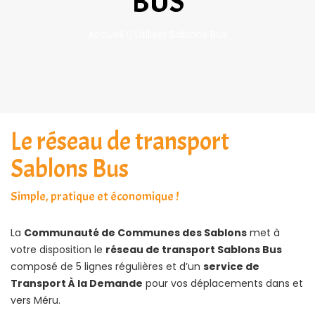
BUS
Accueil
Utiliser Sablons Bus
Le réseau de transport
Sablons Bus
Simple, pratique et économique !
La
Communauté de Communes des Sablons
met à
votre disposition le
réseau de transport Sablons Bus
composé de 5 lignes régulières et d’un
service de
Transport À la Demande
pour vos déplacements dans et
vers Méru.