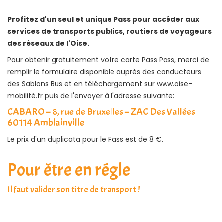
Profitez d'un seul et unique Pass pour accéder aux
services de transports publics,
routiers de voyageurs
des réseaux de l'Oise.
Pour obtenir gratuitement votre carte Pass Pass, merci de
remplir le formulaire disponible auprès des conducteurs
des Sablons Bus et en téléchargement sur
www.oise-
mobilité.fr
puis de l'envoyer à l'adresse suivante:
CABARO – 8, rue de Bruxelles – ZAC Des Vallées
60114 Amblainville
Le prix d'un duplicata pour le Pass est de 8 €.
Pour être en régle
Il faut valider son titre de transport !