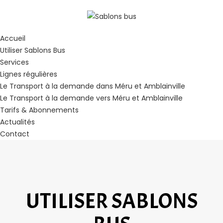
Accueil
Utiliser Sablons Bus
Services
Lignes régulières
Le Transport à la demande dans Méru et Amblainville
Le Transport à la demande vers Méru et Amblainville
Tarifs & Abonnements
Actualités
Contact
UTILISER SABLONS