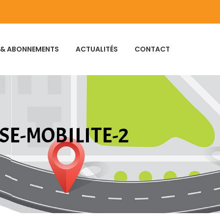
 & ABONNEMENTS
ACTUALITÉS
CONTACT
SE-MOBILITE-2