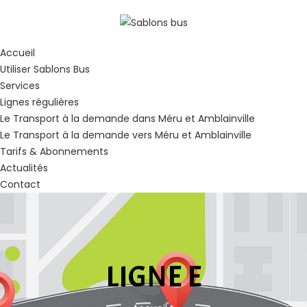
Accueil
Utiliser Sablons Bus
Services
Lignes régulières
Le Transport à la demande dans Méru et Amblainville
Le Transport à la demande vers Méru et Amblainville
Tarifs & Abonnements
Actualités
Contact
LIGNE E