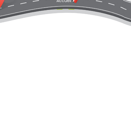
Accueil