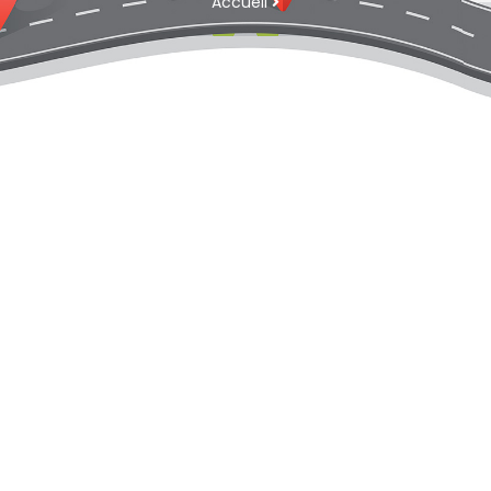
Accueil