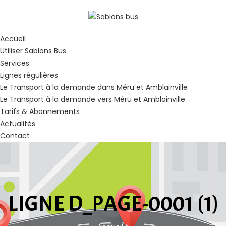
Accueil
Utiliser Sablons Bus
Services
Lignes régulières
Le Transport à la demande dans Méru et Amblainville
Le Transport à la demande vers Méru et Amblainville
Tarifs & Abonnements
Actualités
Contact
LIGNE D_PAGE-0001 (1)