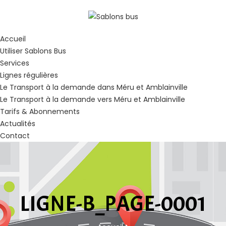
Accueil
Utiliser Sablons Bus
Services
Lignes régulières
Le Transport à la demande dans Méru et Amblainville
Le Transport à la demande vers Méru et Amblainville
Tarifs & Abonnements
Actualités
Contact
LIGNE-B_PAGE-0001