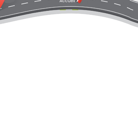
Accueil